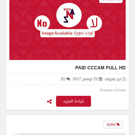
PAID CCCAM FULL HD
غير معروف
25 نوفمبر 2017
(0)
Premium CCcam
قراءة المزيد
Autre