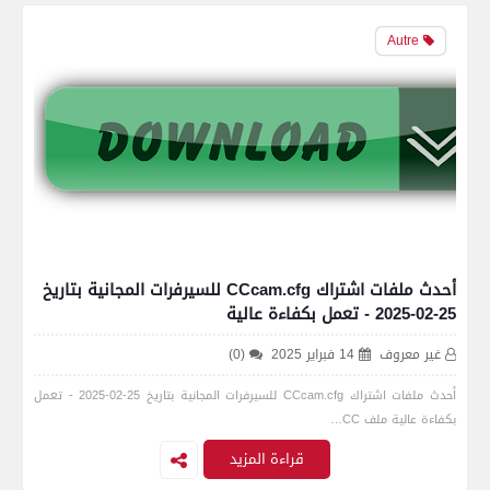
Autre
أحدث ملفات اشتراك CCcam.cfg للسيرفرات المجانية بتاريخ
25-02-2025 - تعمل بكفاءة عالية
غير معروف
14 فبراير 2025
(0)
أحدث ملفات اشتراك CCcam.cfg للسيرفرات المجانية بتاريخ 25-02-2025 - تعمل
بكفاءة عالية ملف CC…
قراءة المزيد