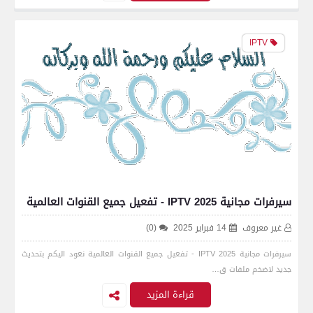
IPTV
سيرفرات مجانية IPTV 2025 - تفعيل جميع القنوات العالمية
غير معروف
14 فبراير 2025
(0)
سيرفرات مجانية IPTV 2025 - تفعيل جميع القنوات العالمية نعود اليكم بتحديث
جديد لاضخم ملفات ق…
قراءة المزيد