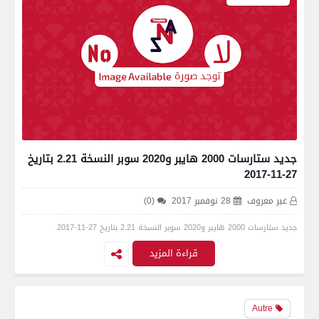
جديد ستارسات 2000 هايبر و2020 سوبر النسخة 2.21 بتاريخ
27-11-2017 ‏
غير معروف
28 نوفمبر 2017
(0)
جديد ستارسات 2000 هايبر و2020 سوبر النسخة 2.21 بتاريخ 27-11-2017 ‏
قراءة المزيد
Autre