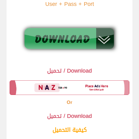
User + Pass + Port
Download / تحميل
Or
Download / تحميل
كيفية التحميل