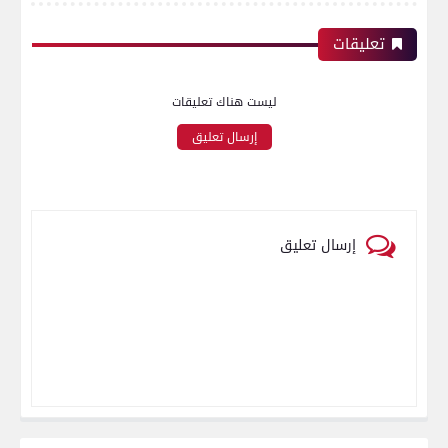
تعليقات
ليست هناك تعليقات
إرسال تعليق
إرسال تعليق