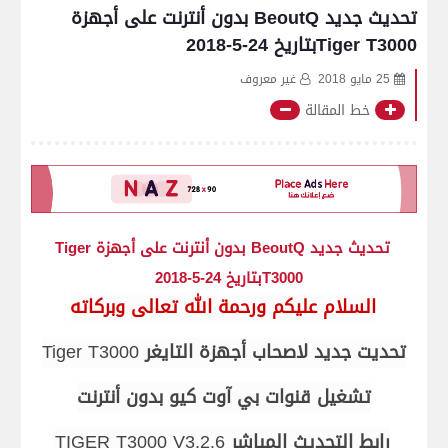
تحديث جديد BeoutQ بدون أنترنت على أجهزة
Tiger T3000بتاريخ 24-5-2018
25 مايو 2018
غير معروف
خط المقالة
تحديث جديد BeoutQ بدون أنترنت على أجهزة Tiger
T3000بتاريخ 24-5-2018
السلام عليكم ورحمة الله تعالى وبركاته
تحديت جديد لاصحاب أجهزة التايغر
Tiger T3000
تشغيل قنوات بي آوت كيو بدون أنترنت
رابط التحديث المباشر
TIGER T3000 V3.2.6