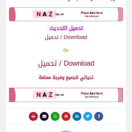
تحميل التحديث
Download / تحميل
Or
Download / تحميل
تحياتي للجميع وفرجة ممتعة