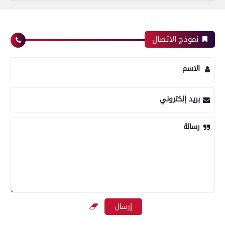
نموذج الاتصال
الاسم
بريد إلكتروني
رسالة