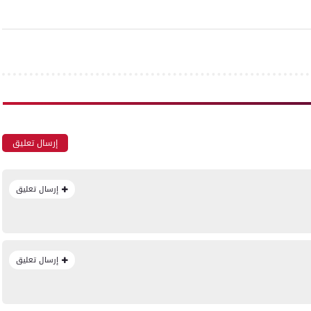
إرسال تعليق
إرسال تعليق
إرسال تعليق