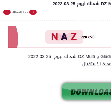
خط المقالة
 25-03-2022
هزة الإستقبال