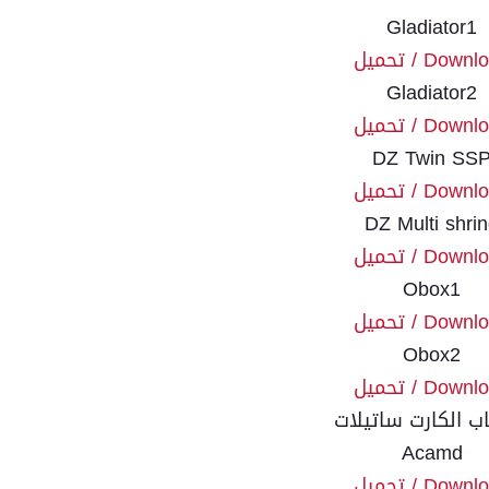
Gladiator1
Down / تحميل
Gladiator2
Down / تحميل
DZ Twin SS
Down / تحميل
DZ Multi shri
Down / تحميل
Obox1
Down / تحميل
Obox2
Down / تحميل
ب الكارت ساتيلات
Acamd
Down / تحميل