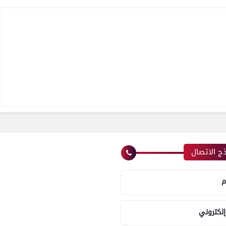
ج الاتصال
م
إلكتروني