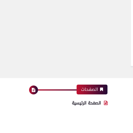
الصفحات
الصفحة الرئيسية