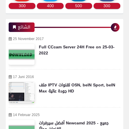
300
400
500
300
الشائع
25 November 2017
Full CCcam Server 24H Free on 25-03-
2022
17 Juni 2016
ملف IPTV لقنوات OSN, beIN Sport, beIN
Max جودة عالية HD
14 Februar 2025
أفضل سيرفرات Newcamd 2025 - جميع