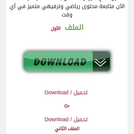
الآن متابعة محتوى رياضي وترفيهي متميز في أي
وقت
الملف
الأول
Download / تحميل
Or
Download / تحميل
الملف الثاني