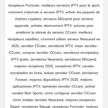
récepteurs Formuler, meilleurs serveurs IPTV pour le sport,
comment s'abonner à serveur IPTV, activer les paquets de
chaînes cryptées, serveurs MGcamd pour anciens
appareils, acheter abonnement IPTV, astuces pour
améliorer la vitesse du serveur CCcam, meilleurs
récepteurs satellites, comment utiliser serveur Newcamd en
2025, servidor CCcam, servidores IPTV, mejor servidor
CCcam, comprar servidor CCcam, servidores encriptados,
IPTV gratis, servidores Newcamd, servidores MGcamd,
mejores receptores 2025, receptores IPTV, canales
encriptados en línea, activar servidor CCcam, servidores
Forever, mejores dispositivos IPTV 2025, mejores
aplicaciones IPTV, opiniones servidor CCcam, activar
canales Bein Sports, cómo configurar servidor CCcam,
cómo instalar servidor Newcamd, mejores receptores
Geant, receptores Starsat, receptores Formuler, mejores