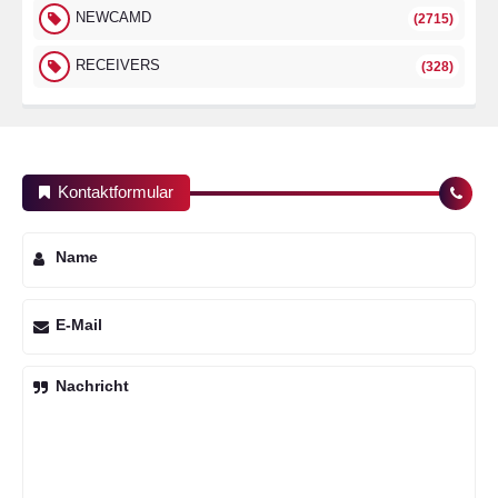
NEWCAMD
(2715)
RECEIVERS
(328)
Kontaktformular
Name
E-Mail
Nachricht