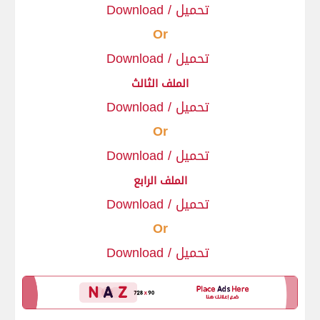
Download / تحميل
Or
Download / تحميل
الملف الثالث
ميل
Download / تح
Or
Download / تحميل
الملف الرابع
Download / تحميل
Or
Download / تحميل