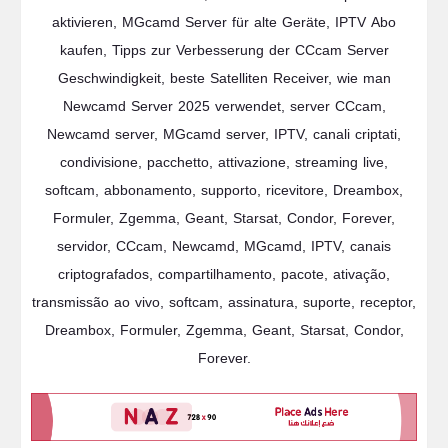
aktivieren, MGcamd Server für alte Geräte, IPTV Abo
kaufen, Tipps zur Verbesserung der CCcam Server
Geschwindigkeit, beste Satelliten Receiver, wie man
Newcamd Server 2025 verwendet, server CCcam,
Newcamd server, MGcamd server, IPTV, canali criptati,
condivisione, pacchetto, attivazione, streaming live,
softcam, abbonamento, supporto, ricevitore, Dreambox,
Formuler, Zgemma, Geant, Starsat, Condor, Forever,
servidor, CCcam, Newcamd, MGcamd, IPTV, canais
criptografados, compartilhamento, pacote, ativação,
transmissão ao vivo, softcam, assinatura, suporte, receptor,
Dreambox, Formuler, Zgemma, Geant, Starsat, Condor,
Forever.