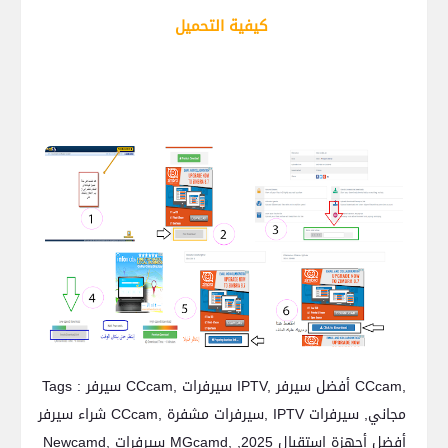
كيفية التحميل
Tags : سيرفر CCcam, سيرفرات IPTV, أفضل سيرفر CCcam,
شراء سيرفر CCcam, سيرفرات مشفرة, IPTV مجاني, سيرفرات
Newcamd, سيرفرات MGcamd, أفضل أجهزة استقبال 2025,