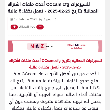
أحدث ملفات اشتراك CCcam.cfg للسيرفرات
المجانية بتاريخ 25-02-2025 - تعمل بكفاءة عالية
14 Februar 2025
غير معروف
خط المقالة
أحدث ملفات اشتراك CCcam.cfg للسيرفرات المجانية بتاريخ
25-02-2025 - تعمل بكفاءة عالية
ملف CCcam.cfg الأحدث من بين أفضل الأدوات
لفتح جميع القنوات الرياضية والمشفرة. يتيح لك
هذا الملف الوصول إلى جميع باقات القنوات من
مختلف أنحاء العالم، سواء العربية أو الأجنبية، مما
يضمن لك تجربة مشاهدة متنوعة وممتعة دون أي
قيود. مع سيرفرات تعمل بكفاءة عالية، يمكنك