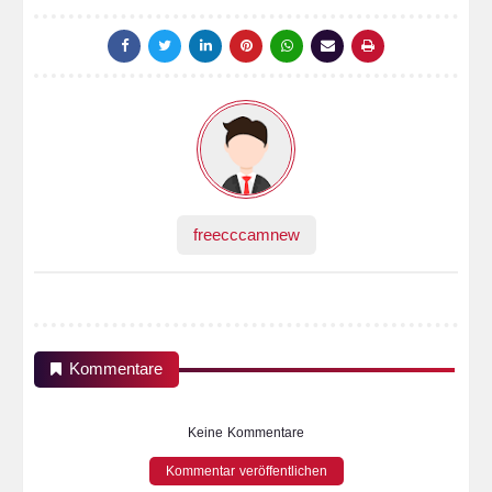
freecccamnew
Kommentare
Keine Kommentare
Kommentar veröffentlichen