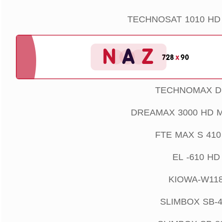
TECHNOSAT 1010 HD
TECHNOMAX D
DREAMAX 3000 HD 
FTE MAX S 410
EL -610 HD
KIOWA-W11
SLIMBOX SB-4