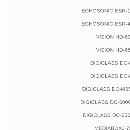
ECHOSONIC ESR-1
ECHOSONIC ESR-4
VISION HD-6
VISION HD-6
DIGICLASS DC
DIGICLASS DC
DIGICLASS DC-M6
DIGICLASS DC-600
DIGICLASS DC-65
MEDIABOXJ-7