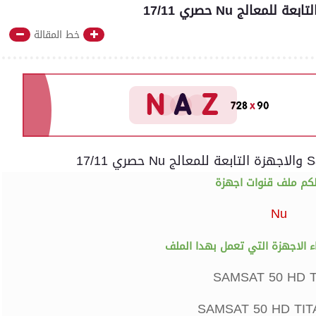
خط المقالة
كم ملف قنوات اجهزة
Nu
الاجهزة التي تعمل بهدا الملف
SAMSAT 50 HD T
SAMSAT 50 HD TIT