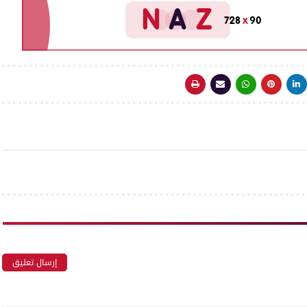
إرسال تعليق