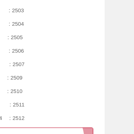
D : 2503
2504
0 : 2505
0 : 2506
: 2507
 : 2509
 : 2510
 : 2511
4 : 2512