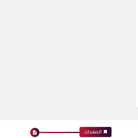
الصفحات