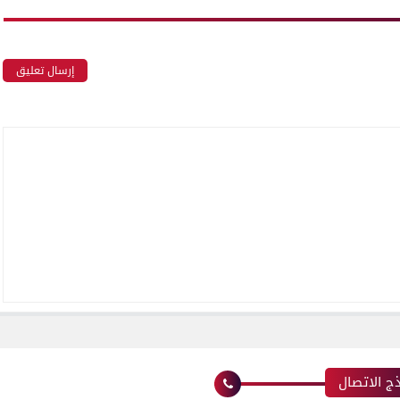
إرسال تعليق
ج الاتصال