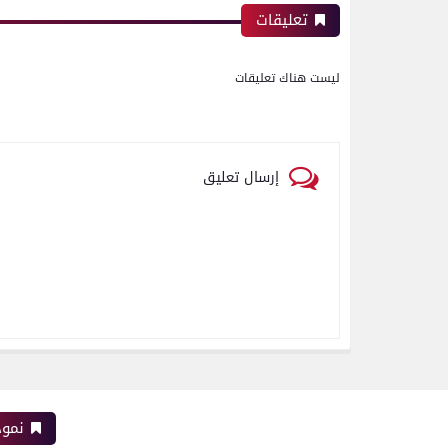
تعليقات
ليست هناك تعليقات
إرسال تعليق
نموذ