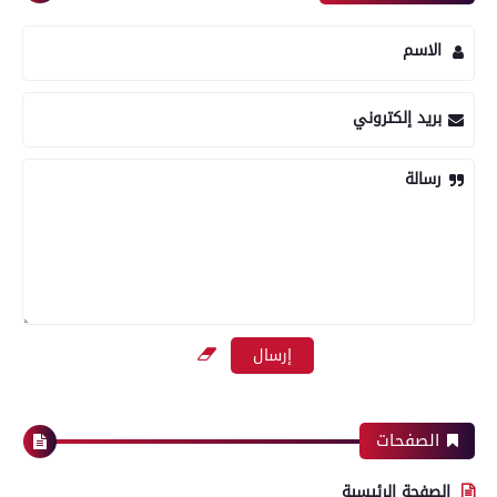
الاسم
بريد إلكتروني
رسالة
الصفحات
الصفحة الرئيسية