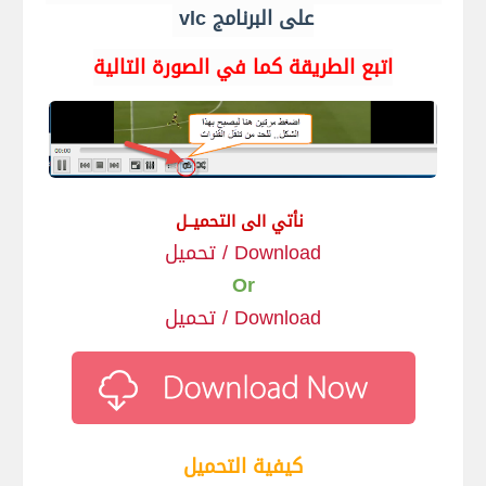
على البرنامج vlc
اتبع الطريقة كما في الصورة التالية
نأتي الى التحميــل
Download / تحميل
Or
Download / تحميل
كيفية التحميل