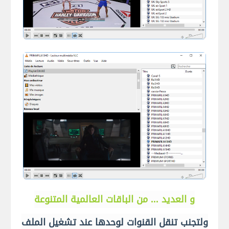
و العديد ... من الباقات العالمية المتنوعة
ولتجنب تنقل القنوات لوحدها عند تشغيل الملف